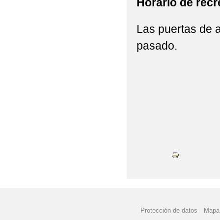
Horario de rec
Las puertas de a
pasado.
Protección de datos
Mapa 