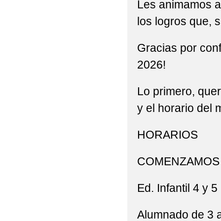
Les animamos a i
los logros que, 
Gracias por conf
2026!
Lo primero, que
y el horario del
HORARIOS
COMENZAMOS 
Ed. Infantil 4 y
Alumnado de 3 a