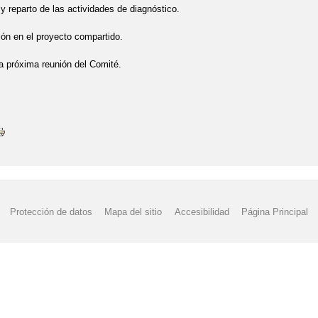
 y reparto de las actividades de diagnóstico.
ción en el proyecto compartido.
a próxima reunión del Comité.
Protección de datos
Mapa del sitio
Accesibilidad
Página Principal